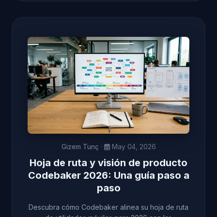
Gizem Tunç
·
May 04, 2026
Hoja de ruta y visión de producto
Codebaker 2026: Una guía paso a
paso
Descubra cómo Codebaker alinea su hoja de ruta