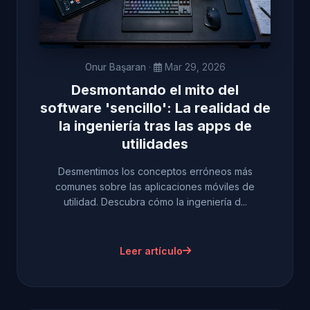
Onur Başaran
·
Mar 29, 2026
Desmontando el mito del
software 'sencillo': La realidad de
la ingeniería tras las apps de
utilidades
Desmentimos los conceptos erróneos más
comunes sobre las aplicaciones móviles de
utilidad. Descubra cómo la ingeniería d...
Leer artículo