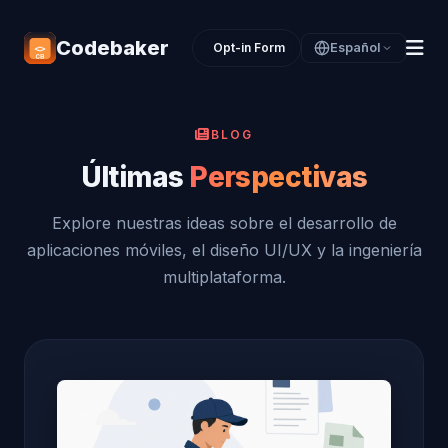
Codebaker
Opt-in Form
Español
BLOG
Últimas
Perspectivas
Explore nuestras ideas sobre el desarrollo de
aplicaciones móviles, el diseño UI/UX y la ingeniería
multiplataforma.