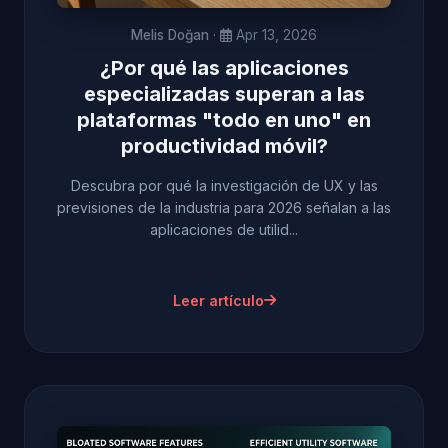
Melis Doğan
·
Apr 13, 2026
¿Por qué las aplicaciones
especializadas superan a las
plataformas "todo en uno" en
productividad móvil?
Descubra por qué la investigación de UX y las
previsiones de la industria para 2026 señalan a las
aplicaciones de utilid...
Leer artículo