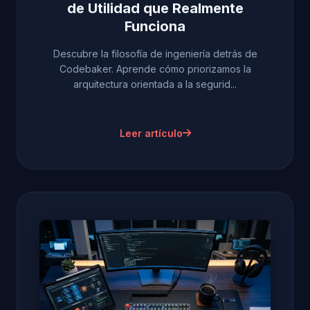
de Utilidad que Realmente
Funciona
Descubre la filosofía de ingeniería detrás de
Codebaker. Aprende cómo priorizamos la
arquitectura orientada a la segurid...
Leer artículo