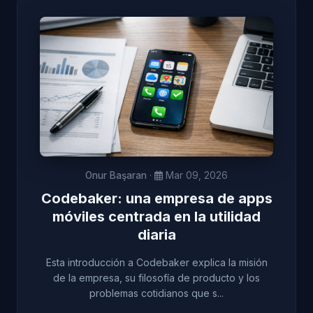
Onur Başaran
·
Mar 09, 2026
Codebaker: una empresa de apps
móviles centrada en la utilidad
diaria
Esta introducción a Codebaker explica la misión
de la empresa, su filosofía de producto y los
problemas cotidianos que s...