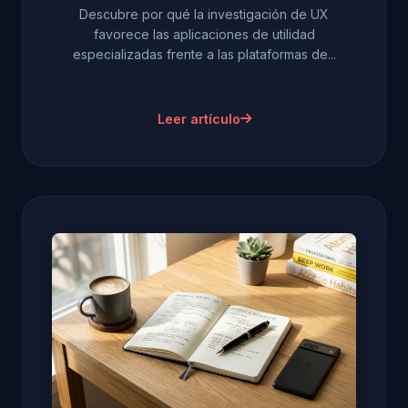
Descubre por qué la investigación de UX
favorece las aplicaciones de utilidad
especializadas frente a las plataformas de...
Leer artículo