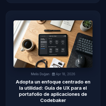
Melis Doğan
·
Apr 18, 2026
Adopta un enfoque centrado en
la utilidad: Guía de UX para el
portafolio de aplicaciones de
Codebaker