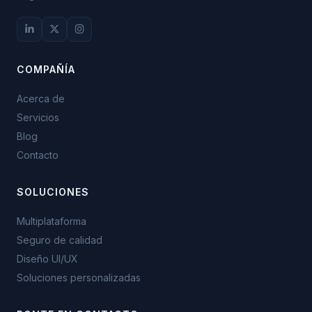
COMPAÑÍA
Acerca de
Servicios
Blog
Contacto
SOLUCIONES
Multiplataforma
Seguro de calidad
Diseño UI/UX
Soluciones personalizadas