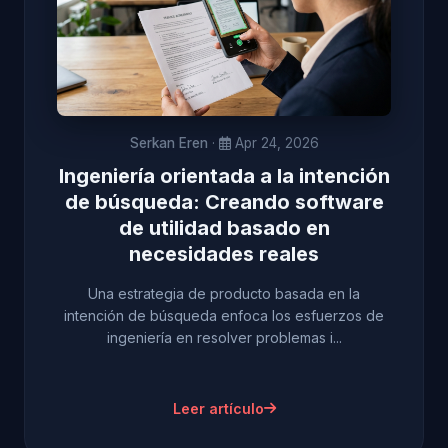
Serkan Eren
·
Apr 24, 2026
Ingeniería orientada a la intención
de búsqueda: Creando software
de utilidad basado en
necesidades reales
Una estrategia de producto basada en la
intención de búsqueda enfoca los esfuerzos de
ingeniería en resolver problemas i...
Leer artículo