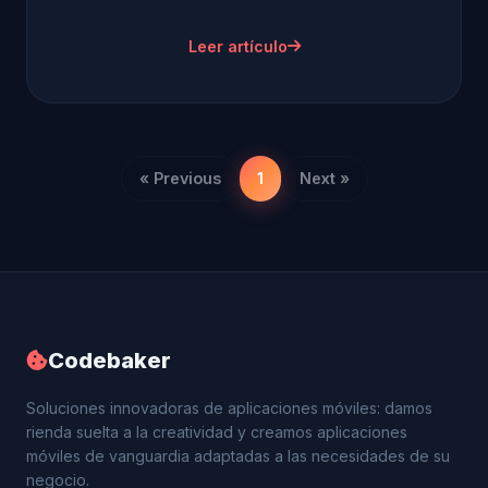
Leer artículo
« Previous
1
Next »
Codebaker
Soluciones innovadoras de aplicaciones móviles: damos
rienda suelta a la creatividad y creamos aplicaciones
móviles de vanguardia adaptadas a las necesidades de su
negocio.