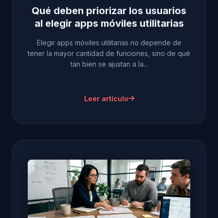
Qué deben priorizar los usuarios
al elegir apps móviles utilitarias
Elegir apps móviles utilitarias no depende de
tener la mayor cantidad de funciones, sino de qué
tan bien se ajustan a la...
Leer artículo