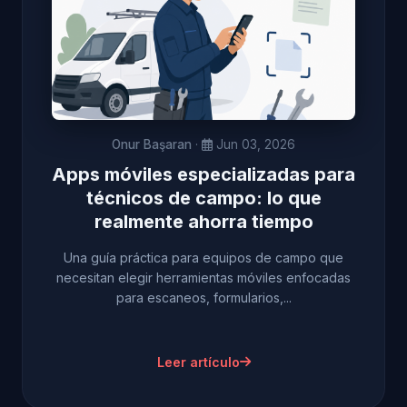
Onur Başaran
·
Jun 03, 2026
Apps móviles especializadas para
técnicos de campo: lo que
realmente ahorra tiempo
Una guía práctica para equipos de campo que
necesitan elegir herramientas móviles enfocadas
para escaneos, formularios,...
Leer artículo