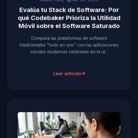
Evalúa tu Stack de Software: Por
qué Codebaker Prioriza la Utilidad
Móvil sobre el Software Saturado
Compara las plataformas de software
tradicionales "todo en uno" con las aplicaciones
móviles modernas centradas en la ut...
Leer artículo