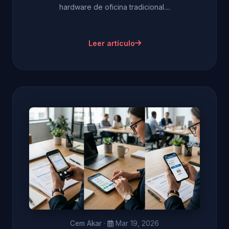
hardware de oficina tradicional....
Leer artículo
Cem Akar
·
Mar 19, 2026