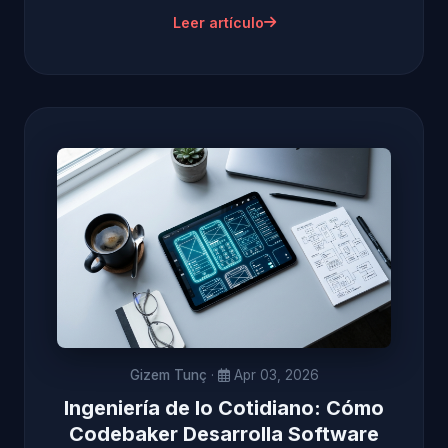
Leer artículo
Gizem Tunç
·
Apr 03, 2026
Ingeniería de lo Cotidiano: Cómo
Codebaker Desarrolla Software