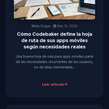
Melis Doğan
·
Mar 14, 2026
Cómo Codebaker define la hoja
de ruta de sus apps móviles
según necesidades reales
Una buena hoja de ruta para apps móviles parte
de las necesidades recurrentes de los usuarios,
no de listas interminable...
Leer artículo