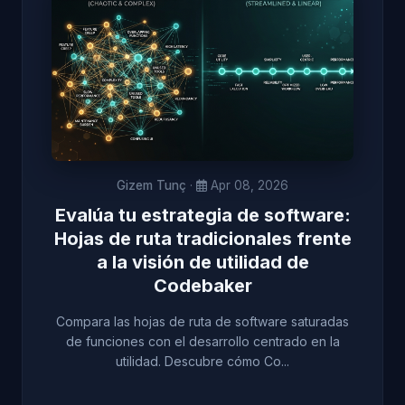
Gizem Tunç
·
Apr 08, 2026
Evalúa tu estrategia de software:
Hojas de ruta tradicionales frente
a la visión de utilidad de
Codebaker
Compara las hojas de ruta de software saturadas
de funciones con el desarrollo centrado en la
utilidad. Descubre cómo Co...