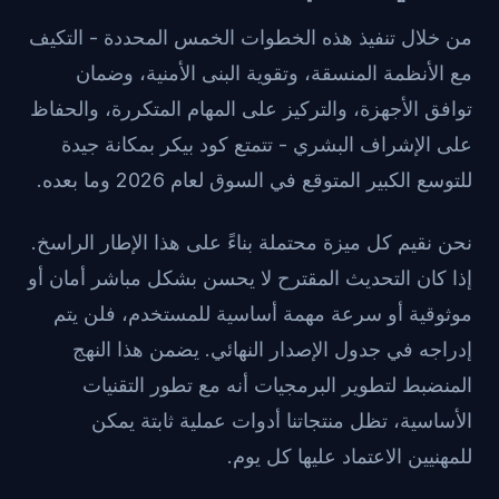
من خلال تنفيذ هذه الخطوات الخمس المحددة - التكيف
مع الأنظمة المنسقة، وتقوية البنى الأمنية، وضمان
توافق الأجهزة، والتركيز على المهام المتكررة، والحفاظ
على الإشراف البشري - تتمتع كود بيكر بمكانة جيدة
للتوسع الكبير المتوقع في السوق لعام 2026 وما بعده.
نحن نقيم كل ميزة محتملة بناءً على هذا الإطار الراسخ.
إذا كان التحديث المقترح لا يحسن بشكل مباشر أمان أو
موثوقية أو سرعة مهمة أساسية للمستخدم، فلن يتم
إدراجه في جدول الإصدار النهائي. يضمن هذا النهج
المنضبط لتطوير البرمجيات أنه مع تطور التقنيات
الأساسية، تظل منتجاتنا أدوات عملية ثابتة يمكن
للمهنيين الاعتماد عليها كل يوم.