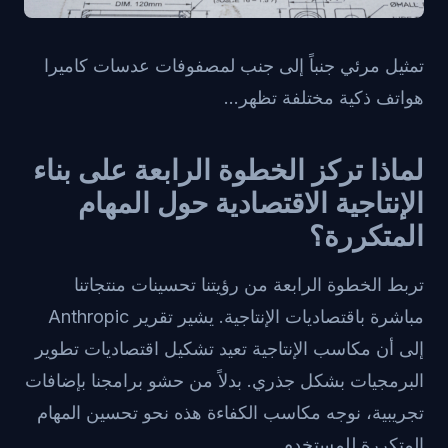
تمثيل مرئي جنباً إلى جنب لمصفوفات عدسات كاميرا
هواتف ذكية مختلفة تظهر...
لماذا تركز الخطوة الرابعة على بناء
الإنتاجية الاقتصادية حول المهام
المتكررة؟
تربط الخطوة الرابعة من رؤيتنا تحسينات منتجاتنا
مباشرة باقتصاديات الإنتاجية. يشير تقرير Anthropic
إلى أن مكاسب الإنتاجية تعيد تشكيل اقتصاديات تطوير
البرمجيات بشكل جذري. بدلاً من حشو برامجنا بإضافات
تجريبية، نوجه مكاسب الكفاءة هذه نحو تحسين المهام
المتكررة للمستخدم.