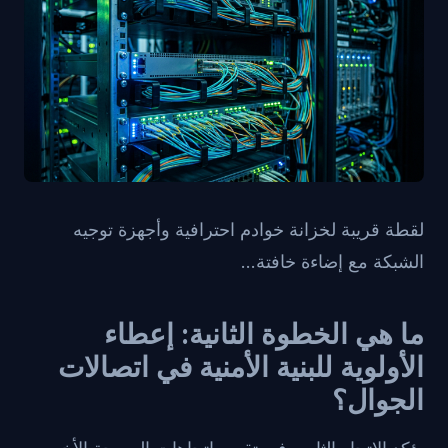
لقطة قريبة لخزانة خوادم احترافية وأجهزة توجيه
الشبكة مع إضاءة خافتة...
ما هي الخطوة الثانية: إعطاء
الأولوية للبنية الأمنية في اتصالات
الجوال؟