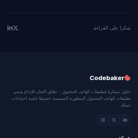
شكرا على القراءة.
Codebaker
حلول مبتكرة لتطبيقات الهاتف المحمول - نطلق العنان للإبداع ونبني
تطبيقات الهاتف المحمول المتطورة المصممة خصيصًا لتلبية احتياجات
عملك.
شركة