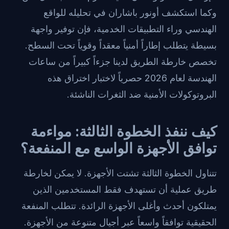
وكما استكشف أونور باشاران في تحليله للواقع
الهندسي وراء التطبيقات الخدمية
، فإن توفير واجهة
بسيطة يتطلب إطاراً أمنياً معقداً وقوياً تحت السطح.
تخصص خارطة الطريق لدينا جزءاً كبيراً من ساعات
الهندسة لعام 2026 حصرياً لاختبار اختراق هذه
البروتوكولات الأمنية ضد الثغرات الناشئة.
كيف ننفذ الخطوة الثالثة: مواءمة
توافق الأجهزة الواسع مع المنفعة؟
تتناول الخطوة الثالثة تشتت الأجهزة. لا يمكن لخارطة
طريق عملية أن تستهدف فقط المستخدمين الذين
يمتلكون أحدث وأغلى الأجهزة الرائدة. تتطلب المنفعة
الحقيقية توافقاً واسعاً عبر أجيال متنوعة من الأجهزة.