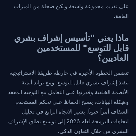
على تقديم مجموعة واسعة ولكن ضحلة من الميزات
العامة.
ماذا يعني "تأسيس إشراف بشري
قابل للتوسع" للمستخدمين
العاديين؟
تتضمن الخطوة الأخيرة في خارطة طريقنا الاستراتيجية
تنفيذ إشراف بشري قابل للتوسع. ومع تزايد أتمتة
الأنظمة الخلفية وقدرتها على التعامل مع التوجيه المعقد
وهيكلة البيانات، يصبح الحفاظ على تحكم المستخدم
الشفاف أمراً حيوياً. يشير الاتجاه الرابع في تحليل
اتجاهات البرمجة لعام 2026 إلى توسيع نطاق الإشراف
البشري من خلال التعاون الذكي.