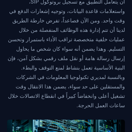
أن يتعامل التطبيق مع تسجيل بروتوكول SIP،
واستعلامات قاعدة البيانات، وتوجيه إشعارات الدفع في
وقت واحد. ومن الآن فصاعداً، تفرض خارطة الطريق
لدينا أن تتم إدارة هذه الوظائف المنفصلة من خلال
عمليات خلفية متخصصة تراقب الأداء باستمرار وتحسن
التسليم. وهذا يضمن أنه سواء كان شخص ما يحاول
إرسال رسالة هامة أو نقل ملف رقمي بشكل آمن، فإن
البنية الأساسية تعمل بنشاط لمنع التوقف والبطء.
وبالنسبة لمديري تكنولوجيا المعلومات في الشركات
والمستقلين على حد سواء، يضمن هذا الانتقال وقت
تشغيل أعلى وانخفاضاً كبيراً في انقطاع الاتصالات خلال
ساعات العمل الحرجة.