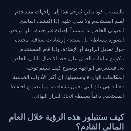
بالنسبة لـ كود بيكر، يُترجم هذا إلى واجهات مستخدم
تُعلم المستخدم ولا تملي عليه. إذا اكتشف الماسح
الضوئي الخاص بنا مستنداً بإضاءة غير جيدة، فلن يرفض
الصورة ببساطة؛ بل سيقدم إرشادات سياقية محددة
حول تعديل الزاوية أو الإضاءة. وإذا قام المستخدم
بتكوين ساعات العمل على خط الاتصال الثاني الخاص
به، فستعرض الواجهة بوضوح كيف سيتم توجيه
المكالمات الواردة وتسجيلها. إن أكثر الأدوات الخدمية
فعالية هي تلك التي تعمل بشفافية، مما يضمن احتفاظ
المستخدم دائماً بسلطة اتخاذ القرار النهائي.
كيف ستتبلور هذه الرؤية خلال العام
المالي القادم؟