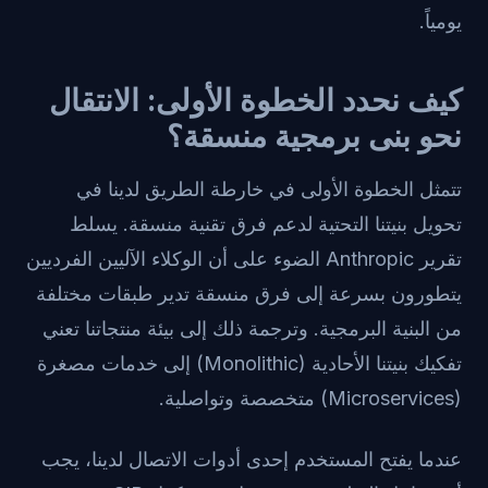
يومياً.
كيف نحدد الخطوة الأولى: الانتقال
نحو بنى برمجية منسقة؟
تتمثل الخطوة الأولى في خارطة الطريق لدينا في
تحويل بنيتنا التحتية لدعم فرق تقنية منسقة. يسلط
تقرير Anthropic الضوء على أن الوكلاء الآليين الفرديين
يتطورون بسرعة إلى فرق منسقة تدير طبقات مختلفة
من البنية البرمجية. وترجمة ذلك إلى بيئة منتجاتنا تعني
تفكيك بنيتنا الأحادية (Monolithic) إلى خدمات مصغرة
(Microservices) متخصصة وتواصلية.
عندما يفتح المستخدم إحدى أدوات الاتصال لدينا، يجب