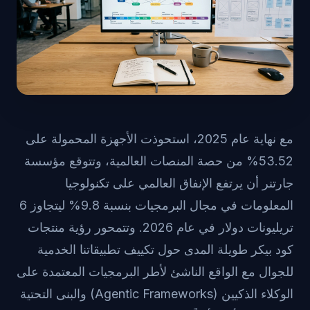
مع نهاية عام 2025، استحوذت الأجهزة المحمولة على
53.52% من حصة المنصات العالمية، وتتوقع مؤسسة
جارتنر أن يرتفع الإنفاق العالمي على تكنولوجيا
المعلومات في مجال البرمجيات بنسبة 9.8% ليتجاوز 6
تريليونات دولار في عام 2026. وتتمحور رؤية منتجات
كود بيكر طويلة المدى حول تكييف تطبيقاتنا الخدمية
للجوال مع الواقع الناشئ لأطر البرمجيات المعتمدة على
الوكلاء الذكيين (Agentic Frameworks) والبنى التحتية