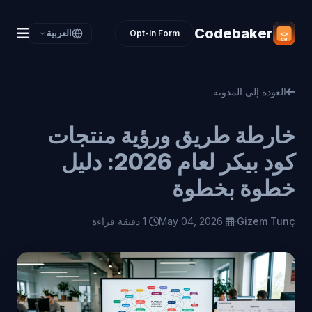
Codebaker
Opt-in Form
العربية
العودة إلى المدونة
خارطة طريق ورؤية منتجات
كود بيكر لعام 2026: دليل
خطوة بخطوة
Gizem Tunç
·
May 04, 2026
1 دقيقة قراءة