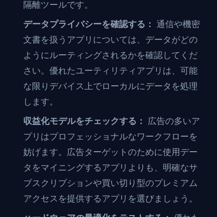
隔離ツールです。
データプライバシーを確認する：
通信や機密
文書を扱うアプリについては、データがどの
ようにルーティングされるかを確認してくだ
さい。優れたユーティリティアプリは、可能
な限りデバイス上でローカルにデータを処理
します。
収益化モデルをチェックする：
広告の多いア
プリはプロフェッショナルなワークフローを
妨げます。広告ターゲットのために使用デー
タをマイニングするアプリよりも、明確なサ
ブスクリプションや買い切り型のプレミアム
アクセスを提供するアプリを選びましょう。