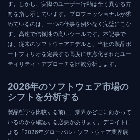
す。しかし、実際のユーザー行動は全く異なる方
向を指し示しています。プロフェッショナルが求
めているのは、一つの仕事を例外なく完璧にこな
す、高速で信頼性の高いツールです。本記事で
は、従来のソフトウェアモデルと、当社の製品ポ
ートフォリオを定義する高度に焦点化されたユー
ティリティ・アプローチを比較分析します。
2026年のソフトウェア市場の
シフトを分析する
製品哲学を比較する前に、業界がどこに向かって
いるのかを確認する必要があります。デロイトに
よる「2026年グローバル・ソフトウェア業界展