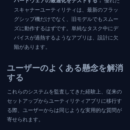
ハードウェアの最適化をテストする：
優れた
スキャナーユーティリティは、最新のフラッ
グシップ機だけでなく、旧モデルでもスムー
ズに動作するはずです。単純なタスク中にデ
バイスが過熱するようなアプリは、設計に欠
陥があります。
ユーザーのよくある懸念を解消
する
これらのシステムを監査してきた経験上、従来の
セットアップからユーティリティアプリに移行す
る際、ユーザーからは同じような実用的な質問が
寄せられます。