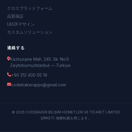
クロスプラットフォーム
品質保証
UI/UXデザイン
カスタムソリューション
連絡する
Kazlıçeşme Mah. 245. Sk. No:5
Zeytinburnu/Istanbul — Türkiye
+90 212 400 05 19
codebakerapps@gmail.com
© 2026 CODEBAKER BİLİŞİM HİZMETLERİ VE TİCARET LİMİTED
ŞİRKETİ. 無断転載を禁じます。