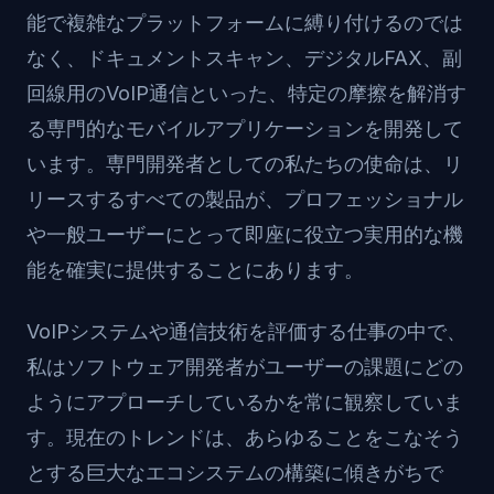
能で複雑なプラットフォームに縛り付けるのでは
なく、ドキュメントスキャン、デジタルFAX、副
回線用のVoIP通信といった、特定の摩擦を解消す
る専門的なモバイルアプリケーションを開発して
います。専門開発者としての私たちの使命は、リ
リースするすべての製品が、プロフェッショナル
や一般ユーザーにとって即座に役立つ実用的な機
能を確実に提供することにあります。
VoIPシステムや通信技術を評価する仕事の中で、
私はソフトウェア開発者がユーザーの課題にどの
ようにアプローチしているかを常に観察していま
す。現在のトレンドは、あらゆることをこなそう
とする巨大なエコシステムの構築に傾きがちで