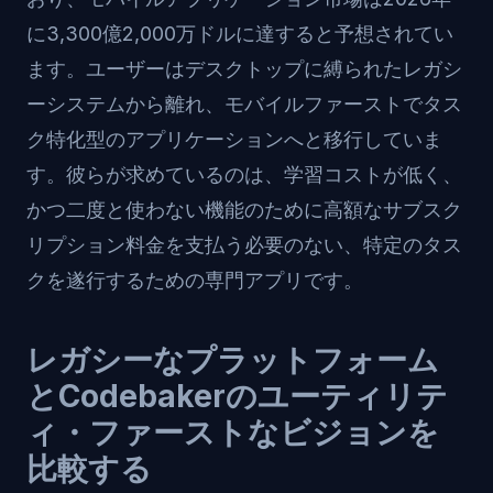
に3,300億2,000万ドルに達すると予想されてい
ます。ユーザーはデスクトップに縛られたレガシ
ーシステムから離れ、モバイルファーストでタス
ク特化型のアプリケーションへと移行していま
す。彼らが求めているのは、学習コストが低く、
かつ二度と使わない機能のために高額なサブスク
リプション料金を支払う必要のない、特定のタス
クを遂行するための専門アプリです。
レガシーなプラットフォーム
とCodebakerのユーティリテ
ィ・ファーストなビジョンを
比較する