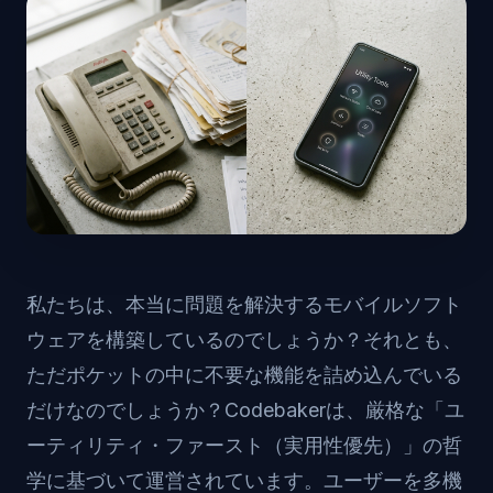
私たちは、本当に問題を解決するモバイルソフト
ウェアを構築しているのでしょうか？それとも、
ただポケットの中に不要な機能を詰め込んでいる
だけなのでしょうか？Codebakerは、厳格な「ユ
ーティリティ・ファースト（実用性優先）」の哲
学に基づいて運営されています。ユーザーを多機