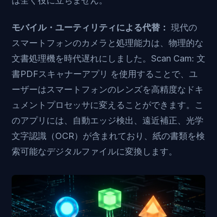
は全く役に立ちません。
モバイル・ユーティリティによる代替：
現代の
スマートフォンのカメラと処理能力は、物理的な
文書処理機を時代遅れにしました。
Scan Cam: 文
書PDFスキャナーアプリ
を使用することで、ユ
ーザーはスマートフォンのレンズを高精度なドキ
ュメントプロセッサに変えることができます。こ
のアプリには、自動エッジ検出、遠近補正、光学
文字認識（OCR）が含まれており、紙の書類を検
索可能なデジタルファイルに変換します。