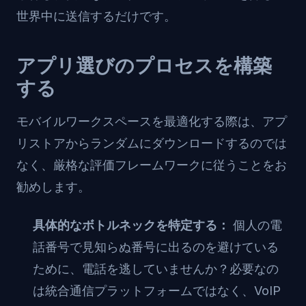
世界中に送信するだけです。
アプリ選びのプロセスを構築
する
モバイルワークスペースを最適化する際は、アプ
リストアからランダムにダウンロードするのでは
なく、厳格な評価フレームワークに従うことをお
勧めします。
具体的なボトルネックを特定する：
個人の電
話番号で見知らぬ番号に出るのを避けている
ために、電話を逃していませんか？必要なの
は統合通信プラットフォームではなく、VoIP