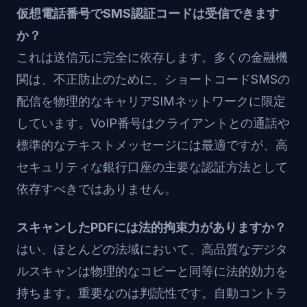
仮想電話番号でSMS認証コードは受信できます
か？
これは送信元に完全に依存します。多くの金融機
関は、不正防止のために、ショートコードSMSの
配信を物理的なキャリアSIMネットワークに限定
しています。VoIP番号はクライアントとの通話や
標準的なテキストメッセージには最適ですが、高
セキュリティな銀行口座の主要な認証方法として
依存すべきではありません。
スキャンしたPDFには法的拘束力がありますか？
はい、ほとんどの法域において、高品質なデジタ
ルスキャンは物理的なコピーと同等に法的効力を
持ちます。重要なのは判読性です。自動コントラ