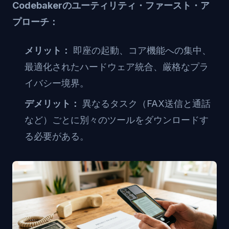
Codebakerのユーティリティ・ファースト・ア
プローチ：
メリット：
即座の起動、コア機能への集中、
最適化されたハードウェア統合、厳格なプラ
イバシー境界。
デメリット：
異なるタスク（FAX送信と通話
など）ごとに別々のツールをダウンロードす
る必要がある。