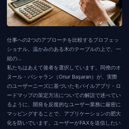
仕事への2つのアプローチを比較するプロフェッ
ショナル。温かみのある木のテーブルの上で、一
組の...
私たちはあえて後者を選択しています。同僚のオ
ヌール・バシャラン（Onur Başaran）が、
実際
のユーザーニーズに基づいたモバイルアプリ・ロ
ードマップの策定方法
についての解説で述べてい
るように、開発を反復的なユーザー業務に厳密に
マッピングすることで、アプリケーションの肥大
化を防いでいます。ユーザーがFAXを送信したい