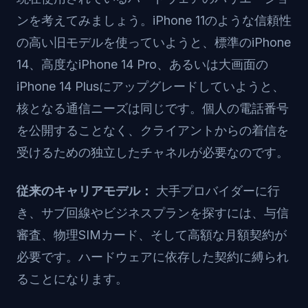
ンを考えてみましょう。iPhone 11のような信頼性
の高い旧モデルを使っていようと、標準のiPhone
14、高度なiPhone 14 Pro、あるいは大画面の
iPhone 14 Plusにアップグレードしていようと、
核となる通信ニーズは同じです。個人の電話番号
を公開することなく、クライアントからの着信を
受けるための独立したチャネルが必要なのです。
従来のキャリアモデル：
大手プロバイダーに行
き、サブ回線やビジネスプランを探すには、与信
審査、物理SIMカード、そして高額な月額契約が
必要です。ハードウェアに依存した契約に縛られ
ることになります。