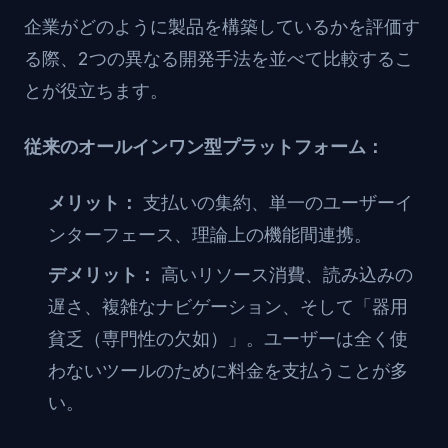
企業がどのように製品を構築しているかを評価す
る際、2つの異なる開発手法を並べて比較するこ
とが役立ちます。
従来のオールインワン型プラットフォーム：
メリット：
支払いの集約、単一のユーザーイ
ンターフェース、理論上の機能間連携。
デメリット：
高いリソース消費、読み込みの
遅さ、複雑なナビゲーション、そして「器用
貧乏（専門性の欠如）」。ユーザーは全く使
わないツールのために料金を支払うことが多
い。