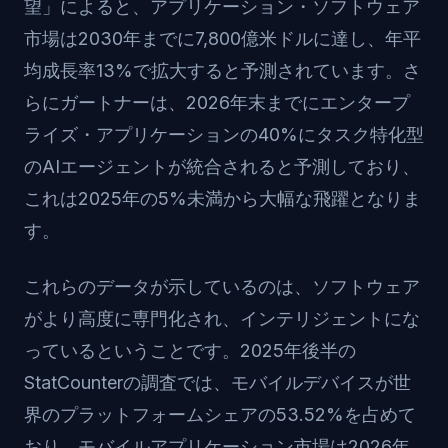
望」によると、アプリケーション・ソフトウェア
市場は2030年までに7,800億米ドルに達し、年平
均成長率13%で拡大すると予測されています。さ
らにガートナーは、2026年末までにエンタープ
ライズ・アプリケーションの40%にタスク特化型
のAIエージェントが統合されると予測しており、
これは2025年の5%未満から大幅な飛躍となりま
す。
これらのデータが示しているのは、ソフトウェア
がより高度に専門化され、インテリジェントにな
っているということです。2025年後半の
StatCounterの調査では、モバイルデバイスが世
界のプラットフォームシェアの53.52%を占めて
おり、モバイルアプリケーション市場は2026年