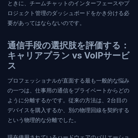
ときに、チームチャットのインターフェースやプ
ロジェクト管理のダッシュボードをかき分ける必
要があってはならないのです。
通信手段の選択肢を評価する：
キャリアプラン vs VoIPサービ
ス
プロフェッショナルが直面する最も一般的な悩み
の一つは、仕事用の通信をプライベートからどの
ように分離するかです。従来の方法は、2台目の
デバイスを購入するか、別の物理回線を契約する
という物理的な分離でした。
現在使用されているハードウェアのバリエーショ