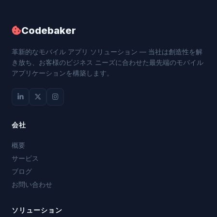
Codebaker
革新的なモバイル アプリ ソリューション — 当社は創造性を解
き放ち、お客様のビジネス ニーズに合わせた最先端のモバイル
アプリケーションを構築します。
会社
概要
サービス
ブログ
お問い合わせ
ソリューション