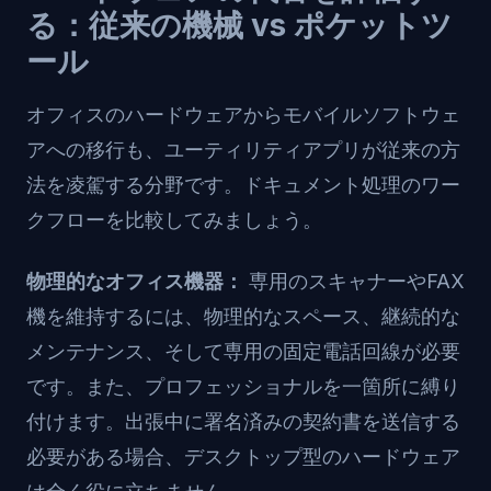
る：従来の機械 vs ポケットツ
ール
オフィスのハードウェアからモバイルソフトウェ
アへの移行も、ユーティリティアプリが従来の方
法を凌駕する分野です。ドキュメント処理のワー
クフローを比較してみましょう。
物理的なオフィス機器：
専用のスキャナーやFAX
機を維持するには、物理的なスペース、継続的な
メンテナンス、そして専用の固定電話回線が必要
です。また、プロフェッショナルを一箇所に縛り
付けます。出張中に署名済みの契約書を送信する
必要がある場合、デスクトップ型のハードウェア