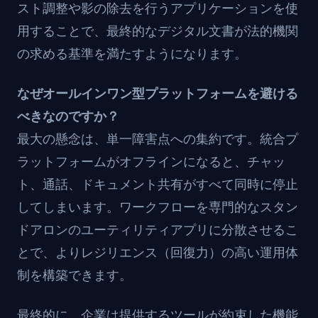
スト調整や影の除去を行うアプリケーションを使
用することで、最終的なデジタル文書が法的機関
の求める基準を満たすようになります。
なぜオールインワン型プラットフォームを避ける
べきなのですか？
最大の懸念は、単一障害点への集約です。統合プ
ラットフォームがオフラインになると、チャッ
ト、通話、ドキュメント共有がすべて同時に停止
してしまいます。ワークフローを専門的なスタン
ドアロンのユーティリティアプリに分散させるこ
とで、よりレジリエンス（回復力）の高い運用体
制を構築できます。
最終的に、企業は提供するツールが約束した機能