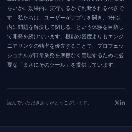
をいかに効果的に実行するかで判断されるべきで
す。私たちは、ユーザーがアプリを開き、1分以
内に問題を解決して閉じる、という体験を目指し
て開発を続けています。機能の密度よりもエンジ
ニアリングの効率を優先することで、プロフェッ
ショナルが日常業務を摩擦なく管理するために必
要な「まさにそのツール」を提供しています。
読んでいただきありがとうございます。