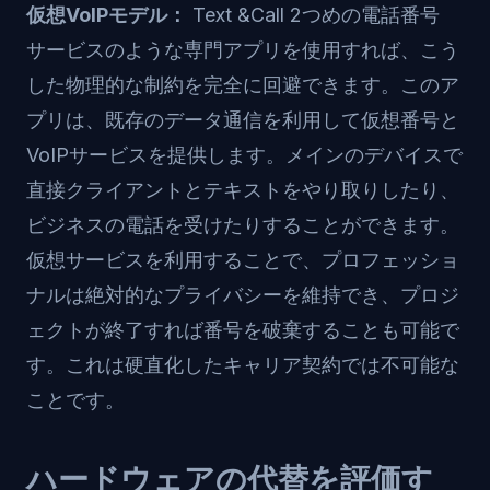
仮想VoIPモデル：
Text &Call 2つめの電話番号
サービスのような専門アプリを使用すれば、こう
した物理的な制約を完全に回避できます。このア
プリは、既存のデータ通信を利用して仮想番号と
VoIPサービスを提供します。メインのデバイスで
直接クライアントとテキストをやり取りしたり、
ビジネスの電話を受けたりすることができます。
仮想サービスを利用することで、プロフェッショ
ナルは絶対的なプライバシーを維持でき、プロジ
ェクトが終了すれば番号を破棄することも可能で
す。これは硬直化したキャリア契約では不可能な
ことです。
ハードウェアの代替を評価す