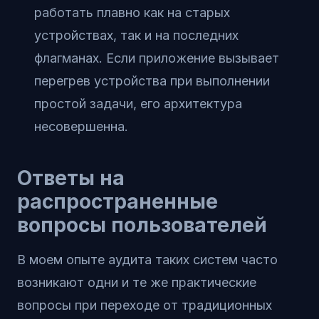
работать плавно как на старых
устройствах, так и на последних
флагманах. Если приложение вызывает
перегрев устройства при выполнении
простой задачи, его архитектура
несовершенна.
Ответы на
распространенные
вопросы пользователей
В моем опыте аудита таких систем часто
возникают одни и те же практические
вопросы при переходе от традиционных