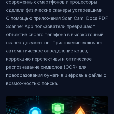
современных смартфонов и процессоры
сделали физические сканеры устаревшими.
С помощью приложения
Scan Cam: Docs PDF
Scanner App
пользователи превращают
объектив своего телефона в высокоточный
сканер документов. Приложение включает
автоматическое определение краев,
коррекцию перспективы и оптическое
распознавание символов (OCR) для
преобразования бумаги в цифровые файлы с
возможностью поиска.