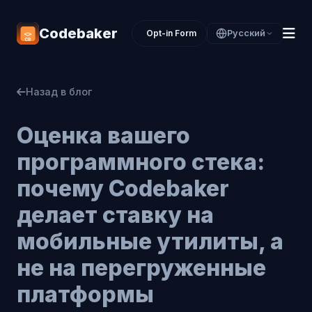
Codebaker
Opt-in Form
Русский
Назад в блог
Оценка вашего
программного стека:
почему Codebaker
делает ставку на
мобильные утилиты, а
не на перегруженные
платформы