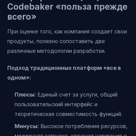
Codebaker «польза прежде
всего»
При оценке того, как компания создает свои
продукты, полезно сопоставить две
различные методологии разработки.
Подход традиционных платформ «все в
одном»:
Плюсы:
Единый счет за услуги, общий
пользовательский интерфейс и
теоретическая совместимость функций.
Минусы:
Высокое потребление ресурсов,
медленная загрузка, сложная навигация и