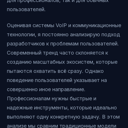
для профессионалов, так и для обычных
пользователей.
Оценивая системы VoIP и коммуникационные
технологии, я постоянно анализирую подход
разработчиков к проблемам пользователей.
Современный тренд часто склоняется к
созданию масштабных экосистем, которые
пытаются охватить всё сразу. Однако
поведение пользователей указывает на
совершенно иное направление.
Профессионалам нужны быстрые и
надежные инструменты, которые идеально
выполняют одну конкретную задачу. В этом
анализе мы сравним традиционные модели