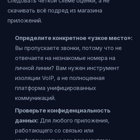
следовать четкой схеме оценки, а не
скачивать всё подряд из магазина
приложений.
Определите конкретное «узкое место»:
Вы пропускаете звонки, потому что не
отвечаете на незнакомые номера на
личной линии? Вам нужен инструмент
изоляции VoIP, а не полноценная
платформа унифицированных
коммуникаций.
Проверьте конфиденциальность
данных:
Для любого приложения,
работающего со связью или