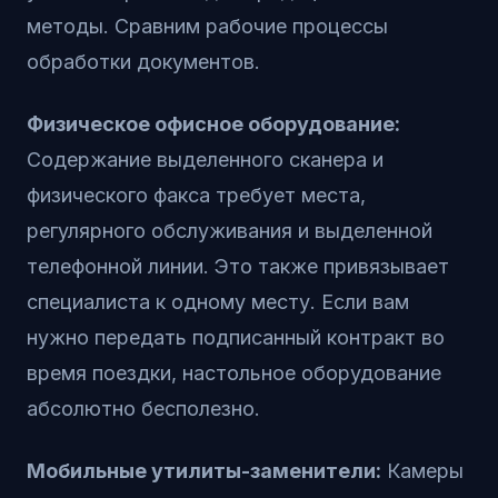
методы. Сравним рабочие процессы
обработки документов.
Физическое офисное оборудование:
Содержание выделенного сканера и
физического факса требует места,
регулярного обслуживания и выделенной
телефонной линии. Это также привязывает
специалиста к одному месту. Если вам
нужно передать подписанный контракт во
время поездки, настольное оборудование
абсолютно бесполезно.
Мобильные утилиты-заменители:
Камеры