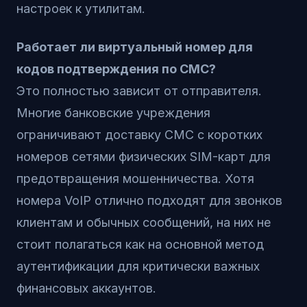
настроек к утилитам.
Работает ли виртуальный номер для
кодов подтверждения по СМС?
Это полностью зависит от отправителя.
Многие банковские учреждения
ограничивают доставку СМС с коротких
номеров сетями физических SIM-карт для
предотвращения мошенничества. Хотя
номера VoIP отлично подходят для звонков
клиентам и обычных сообщений, на них не
стоит полагаться как на основной метод
аутентификации для критически важных
финансовых аккаунтов.