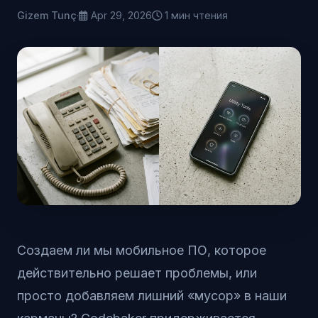
Gizem Tunç
·
Apr 29, 2026
1 мин чтения
Создаем ли мы мобильное ПО, которое
действительно решает проблемы, или
просто добавляем лишний «мусор» в наши