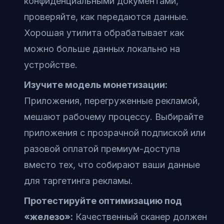
конфиденциальными документами,
проверяйте, как передаются данные.
Хорошая утилита обрабатывает как
можно больше данных локально на
устройстве.
Изучите модель монетизации:
Приложения, перегруженные рекламой,
мешают рабочему процессу. Выбирайте
приложения с прозрачной подпиской или
разовой оплатой премиум-доступа
вместо тех, что собирают ваши данные
для таргетинга рекламы.
Протестируйте оптимизацию под
«железо»:
Качественный сканер должен