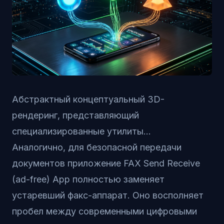
Абстрактный концептуальный 3D-
рендеринг, представляющий
специализированные утилиты...
Аналогично, для безопасной передачи
документов приложение
FAX Send Receive
(ad-free) App
полностью заменяет
устаревший факс-аппарат. Оно восполняет
пробел между современными цифровыми