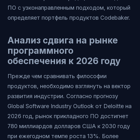
ПО с узконаправленным подходом, который
определяет портфель продуктов Codebaker.
Анализ сдвига на рынке
программного
обеспечения к 2026 году
Прежде чем сравнивать философии
продуктов, необходимо взглянуть на вектор
развития индустрии. Согласно прогнозу
Global Software Industry Outlook от Deloitte на
2026 год, рынок прикладного ПО достигнет
780 миллиардов долларов США к 2030 году
при ежегодном темпе роста 13%. Более