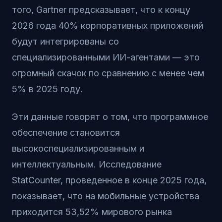
того, Gartner предсказывает, что к концу
2026 года 40% корпоративных приложений
будут интегрированы со
специализированными ИИ-агентами — это
огромный скачок по сравнению с менее чем
5% в 2025 году.
Эти данные говорят о том, что программное
обеспечение становится
высокоспециализированным и
интеллектуальным. Исследование
StatCounter, проведенное в конце 2025 года,
показывает, что на мобильные устройства
приходится 53,52% мирового рынка