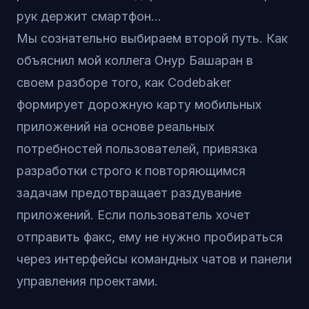
рук держит смартфон...
Мы сознательно выбираем второй путь. Как
объяснил мой коллега Онур Башаран в
своем разборе
того, как Codebaker
формирует дорожную карту мобильных
приложений на основе реальных
потребностей пользователей
, привязка
разработки строго к повторяющимся
задачам предотвращает раздувание
приложений. Если пользователь хочет
отправить факс, ему не нужно пробираться
через интерфейсы командных чатов и панели
управления проектами.