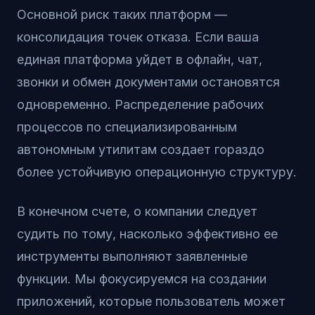
Основной риск таких платформ —
консолидация точек отказа. Если ваша
единая платформа уйдет в офлайн, чат,
звонки и обмен документами остановятся
одновременно. Распределение рабочих
процессов по специализированным
автономным утилитам создает гораздо
более устойчивую операционную структуру.
В конечном счете, о компании следует
судить по тому, насколько эффективно ее
инструменты выполняют заявленные
функции. Мы фокусируемся на создании
приложений, которые пользователь может