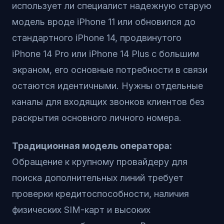
использует ли специалист надежную старую
модель вроде iPhone 11 или обновился до
стандартного iPhone 14, продвинутого
iPhone 14 Pro или iPhone 14 Plus с большим
экраном, его основные потребности в связи
остаются идентичными. Нужны отдельные
каналы для входящих звонков клиентов без
раскрытия основного личного номера.
Традиционная модель оператора:
Обращение к крупному провайдеру для
поиска дополнительных линий требует
проверки кредитоспособности, наличия
физических SIM-карт и высоких