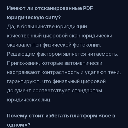
Имеют ли отсканированные PDF
юридическую силу?
Да, в большинстве юрисдикций
качественный цифровой скан юридически
эквивалентен физической фотокопии.
Решающим фактором является читаемость.
Приложения, которые автоматически
настраивают контрастность и удаляют тени,
гарантируют, что финальный цифровой
документ соответствует стандартам
юридических лиц.
Почему стоит избегать платформ «все в
одном»?