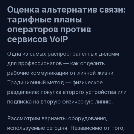
Оценка альтернатив связи:
тарифные планы
операторов против
сервисов VoIP
Одна из самых распространенных дилемм
для профессионалов — как отделить
рабочие коммуникации от личной жизни.
Традиционный метод — физическое
разделение: покупка второго устройства или
подписка на вторую физическую линию.
Рассмотрим варианты оборудования,
используемые сегодня. Независимо от того,