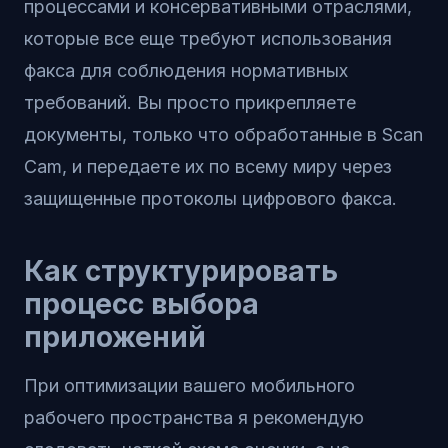
процессами и консервативными отраслями,
которые все еще требуют использования
факса для соблюдения нормативных
требований. Вы просто прикрепляете
документы, только что обработанные в Scan
Cam, и передаете их по всему миру через
защищенные протоколы цифрового факса.
Как структурировать
процесс выбора
приложений
При оптимизации вашего мобильного
рабочего пространства я рекомендую