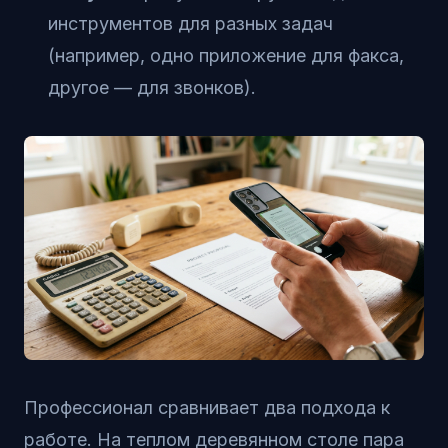
инструментов для разных задач
(например, одно приложение для факса,
другое — для звонков).
Профессионал сравнивает два подхода к
работе. На теплом деревянном столе пара