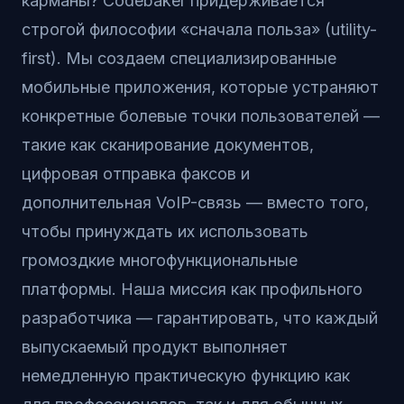
карманы? Codebaker придерживается
строгой философии «сначала польза» (utility-
first). Мы создаем специализированные
мобильные приложения, которые устраняют
конкретные болевые точки пользователей —
такие как сканирование документов,
цифровая отправка факсов и
дополнительная VoIP-связь — вместо того,
чтобы принуждать их использовать
громоздкие многофункциональные
платформы. Наша миссия как профильного
разработчика — гарантировать, что каждый
выпускаемый продукт выполняет
немедленную практическую функцию как