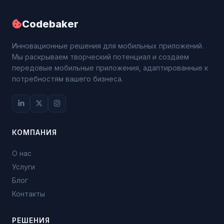
Codebaker
Инновационные решения для мобильных приложений.
Мы раскрываем творческий потенциал и создаем
передовые мобильные приложения, адаптированные к
потребностям вашего бизнеса.
КОМПАНИЯ
О нас
Услуги
Блог
Контакты
РЕШЕНИЯ