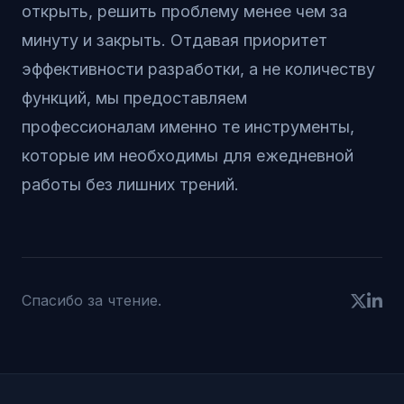
открыть, решить проблему менее чем за
минуту и закрыть. Отдавая приоритет
эффективности разработки, а не количеству
функций, мы предоставляем
профессионалам именно те инструменты,
которые им необходимы для ежедневной
работы без лишних трений.
Спасибо за чтение.