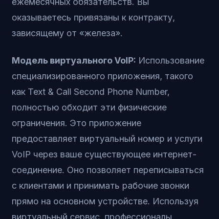
ежемесячных обязательств. Вы
оказываетесь привязаны к контракту,
зависящему от «железа».
Модель виртуального VoIP:
Использование
специализированного приложения, такого
как
Text & Call Second Phone Number
,
полностью обходит эти физические
ограничения. Это приложение
предоставляет виртуальный номер и услуги
VoIP через ваше существующее интернет-
соединение. Оно позволяет переписываться
с клиентами и принимать рабочие звонки
прямо на основном устройстве. Используя
виртуальный сервис, профессионалы