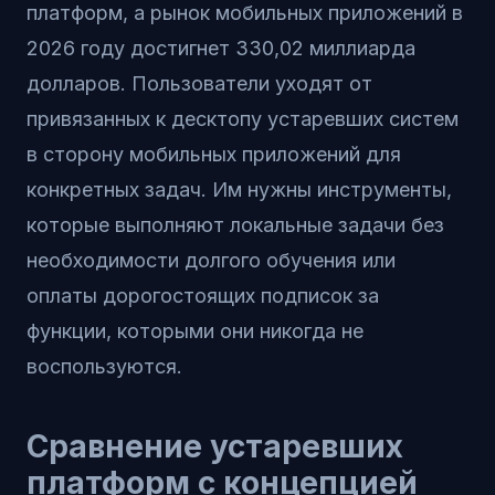
платформ, а рынок мобильных приложений в
2026 году достигнет 330,02 миллиарда
долларов. Пользователи уходят от
привязанных к десктопу устаревших систем
в сторону мобильных приложений для
конкретных задач. Им нужны инструменты,
которые выполняют локальные задачи без
необходимости долгого обучения или
оплаты дорогостоящих подписок за
функции, которыми они никогда не
воспользуются.
Сравнение устаревших
платформ с концепцией