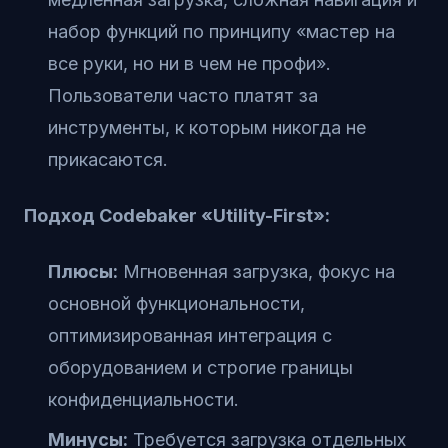
набор функций по принципу «мастер на
все руки, но ни в чем не профи».
Пользователи часто платят за
инструменты, к которым никогда не
прикасаются.
Подход Codebaker «Utility-First»:
Плюсы:
Мгновенная загрузка, фокус на
основной функциональности,
оптимизированная интеграция с
оборудованием и строгие границы
конфиденциальности.
Минусы:
Требуется загрузка отдельных