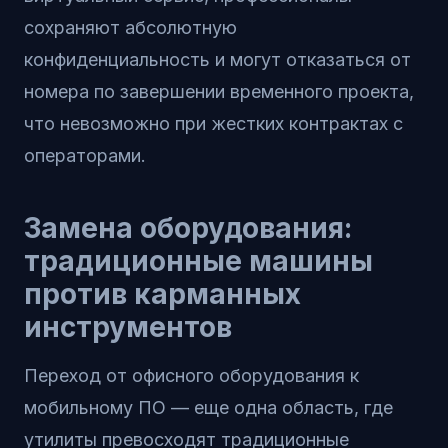
сохраняют абсолютную
конфиденциальность и могут отказаться от
номера по завершении временного проекта,
что невозможно при жестких контрактах с
операторами.
Замена оборудования:
традиционные машины
против карманных
инструментов
Переход от офисного оборудования к
мобильному ПО — еще одна область, где
утилиты превосходят традиционные